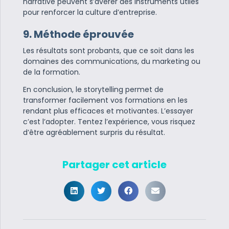
narrative peuvent s’avérer des instruments utiles
pour renforcer la culture d’entreprise.
9. Méthode éprouvée
Les résultats sont probants, que ce soit dans les
domaines des communications, du marketing ou
de la formation.
En conclusion, le storytelling permet de
transformer facilement vos formations en les
rendant plus efficaces et motivantes. L’essayer
c’est l’adopter. Tentez l’expérience, vous risquez
d’être agréablement surpris du résultat.
Partager cet article