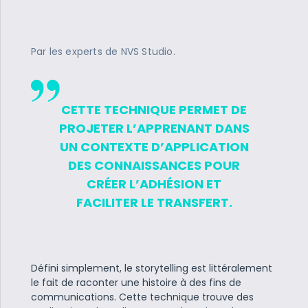
Par les experts de NVS Studio.
CETTE TECHNIQUE PERMET DE
PROJETER L’APPRENANT DANS
UN CONTEXTE D’APPLICATION
DES CONNAISSANCES POUR
CRÉER L’ADHÉSION ET
FACILITER LE TRANSFERT.
Défini simplement, le storytelling est littéralement
le fait de raconter une histoire à des fins de
communications. Cette technique trouve des