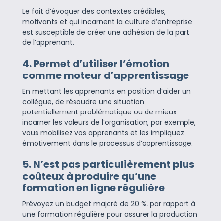
Le fait d’évoquer des contextes crédibles,
motivants et qui incarnent la culture d’entreprise
est susceptible de créer une adhésion de la part
de l’apprenant.
4. Permet d’utiliser l’émotion
comme moteur d’apprentissage
En mettant les apprenants en position d’aider un
collègue, de résoudre une situation
potentiellement problématique ou de mieux
incarner les valeurs de l’organisation, par exemple,
vous mobilisez vos apprenants et les impliquez
émotivement dans le processus d’apprentissage.
5. N’est pas particulièrement plus
coûteux à produire qu’une
formation en ligne régulière
Prévoyez un budget majoré de 20 %, par rapport à
une formation régulière pour assurer la production