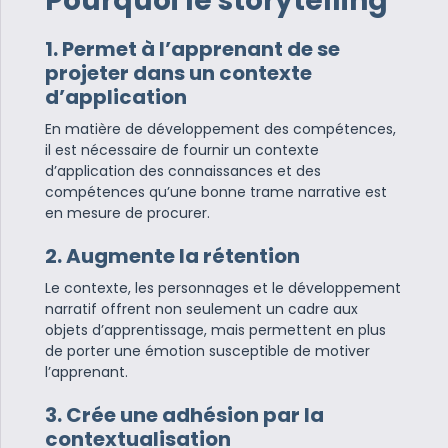
Pourquoi le storytelling
1. Permet à l’apprenant de se
projeter dans un contexte
d’application
En matière de développement des compétences,
il est nécessaire de fournir un contexte
d’application des connaissances et des
compétences qu’une bonne trame narrative est
en mesure de procurer.
2. Augmente la rétention
Le contexte, les personnages et le développement
narratif offrent non seulement un cadre aux
objets d’apprentissage, mais permettent en plus
de porter une émotion susceptible de motiver
l’apprenant.
3. Crée une adhésion par la
contextualisation