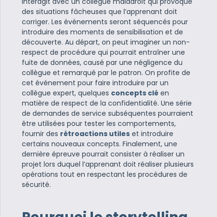
interagit avec un collègue maladroit qui provoque
des situations fâcheuses que l’apprenant doit
corriger. Les événements seront séquencés pour
introduire des moments de sensibilisation et de
découverte. Au départ, on peut imaginer un non-
respect de procédure qui pourrait entraîner une
fuite de données, causé par une négligence du
collègue et remarqué par le patron. On profite de
cet événement pour faire introduire par un
collègue expert, quelques
concepts clé
en
matière de respect de la confidentialité. Une série
de demandes de service subséquentes pourraient
être utilisées pour tester les comportements,
fournir des
rétroactions utiles
et introduire
certains nouveaux concepts. Finalement, une
dernière épreuve pourrait consister à réaliser un
projet lors duquel l’apprenant doit réaliser plusieurs
opérations tout en respectant les procédures de
sécurité.