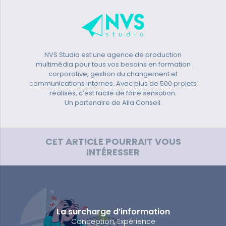
NVS Studio est une agence de production
multimédia pour tous vos besoins en formation
corporative, gestion du changement et
communications internes. Avec plus de 500 projets
réalisés, c’est facile de faire sensation.
Un partenaire de Alia Conseil.
CET ARTICLE POURRAIT VOUS
INTÉRESSER
La surcharge d’information
Conception
Expérience