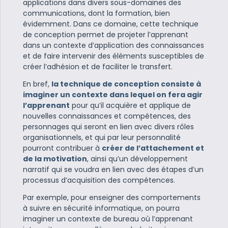
applications dans divers sous-domaines des
communications, dont la formation, bien
évidemment. Dans ce domaine, cette technique
de conception permet de projeter l’apprenant
dans un contexte d’application des connaissances
et de faire intervenir des éléments susceptibles de
créer l’adhésion et de faciliter le transfert.
En bref,
la technique de conception consiste à
imaginer un contexte dans lequel on fera agir
l’apprenant
pour qu’il acquière et applique de
nouvelles connaissances et compétences, des
personnages qui seront en lien avec divers rôles
organisationnels, et qui par leur personnalité
pourront contribuer à
créer de l’attachement et
de la motivation
, ainsi qu’un développement
narratif qui se voudra en lien avec des étapes d’un
processus d’acquisition des compétences.
Par exemple, pour enseigner des comportements
à suivre en sécurité informatique, on pourra
imaginer un contexte de bureau où l’apprenant