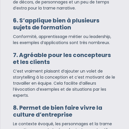
de décors, de personnages et un peu de temps
d’extra pour la trame narrative.
6. S’applique bien à plusieurs
sujets de formation
Conformité, apprentissage métier ou leadership,
les exemples d’applications sont très nombreux.
7. Agréable pour les concepteurs
et les clients
C’est vraiment plaisant d’ajouter un volet de
storytelling à la conception et c’est motivant de le
travailler en équipe. Cela facilite d’ailleurs
l’évocation d’exemples et de situations par les
experts.
8. Permet de bien faire vivre la
culture d’entreprise
Le contexte évoqué, les personnages et la trame