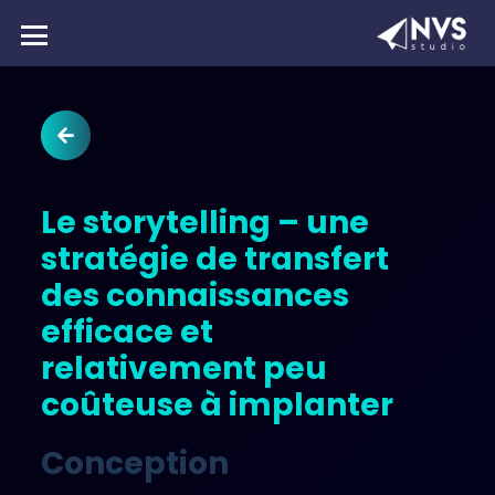
Le storytelling – une
stratégie de transfert
des connaissances
efficace et
relativement peu
coûteuse à implanter
Conception